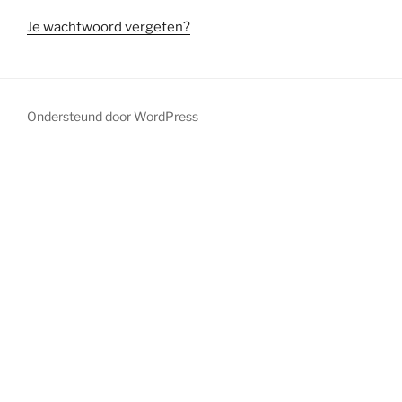
Je wachtwoord vergeten?
Ondersteund door WordPress